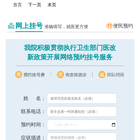
首页
下一页
末页
网上挂号
便民预约
准确填写，就医更方便
我院积极贯彻执行卫生部门医改
新政策开展网络预约挂号服务
姓 名：
联系电话：
预约时间：
症状描述：