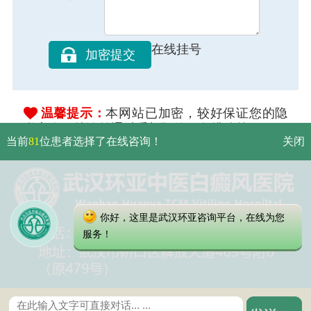
在线挂号
温馨提示：
本网站已加密，较好保证您的隐
私安全，就诊前通过手机预约可免排队等候。
当前
81
位患者选择了在线咨询！
关闭
你好，这里是武汉环亚咨询平台，在线为您
服务！